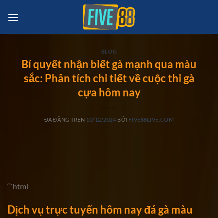
Chuyển
đến
nội
dung
BLOG
Bí quyết nhận biết gà mạnh qua màu
sắc: Phân tích chi tiết về cuộc thi gà
cựa hôm nay
ĐÃ ĐĂNG TRÊN
10/12/2024
BỞI
FIVE88LIVE.COM
“`html
Dịch vụ trực tuyến hôm nay đá gà màu