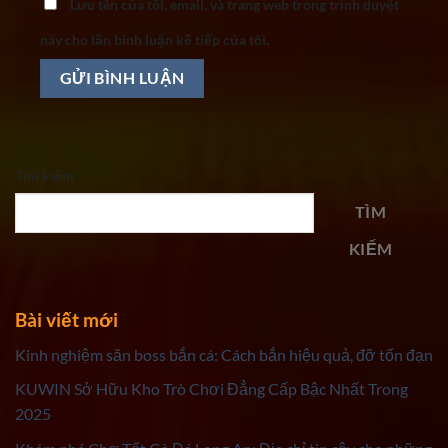
Lưu tên của tôi, email, và trang web trong trình duyệt
này cho lần bình luận kế tiếp của tôi.
Tìm kiếm
TÌM
KIẾM
Bài viết mới
Kinh nghiệm săn boss bắn cá: Cách bắn hiệu quả, đỡ tốn đạn
KUWIN Sở Hữu Kho Trò Chơi Đẳng Cấp Bậc Nhất Trong
2025