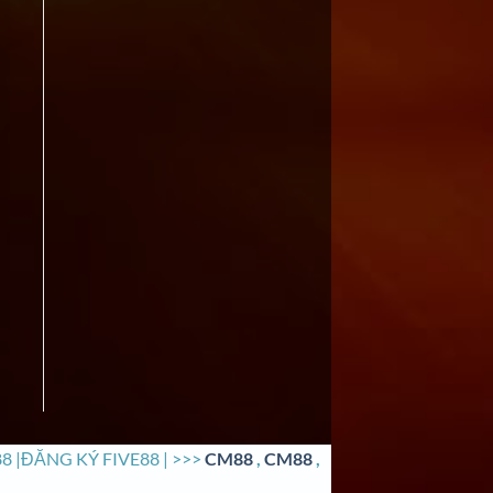
88 |ĐĂNG KÝ FIVE88 | >>>
CM88
,
CM88
,