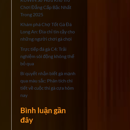
Chơi Đẳng Cấp Bậc Nhất
Trong 2025
Khám phá Chợ Tốt Gà Đá
Long An: Địa chỉ tin cậy cho
những người chơi gà chọi
Trực tiếp đá gà C4: Trải
nghiệm sôi động không thể
bỏ qua
Bí quyết nhận biết gà mạnh
qua màu sắc: Phân tích chi
tiết về cuộc thi gà cựa hôm
nay
Bình luận gần
đây