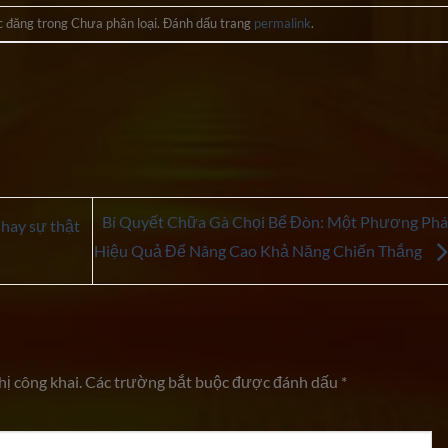
 đăng trong Chưa phân loại. Đánh dấu trang
permalink
.
Bí Quyết Chữa Gà Chọi Bể Đòn: Một Phương Ph
 hay sự thật
Hiệu Quả Để Nâng Cao Khả Năng Chiến Thắng
ị công khai.
Các trường bắt buộc được đánh dấu
*