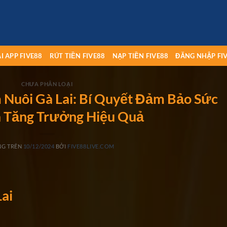
I APP FIVE88
RÚT TIỀN FIVE88
NẠP TIỀN FIVE88
ĐĂNG NHẬP FI
CHƯA PHÂN LOẠI
 Nuôi Gà Lai: Bí Quyết Đảm Bảo Sức
 Tăng Trưởng Hiệu Quả
NG TRÊN
10/12/2024
BỞI
FIVE88LIVE.COM
ai