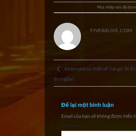
Mục nhập này đã được
FIVE88LIVE.COM
Khám phá sự thật về ‘nài gà’: Bí ẩn
đơn giản?
Để lại một bình luận
Email của bạn sẽ không được hiển th
Bình luận
*