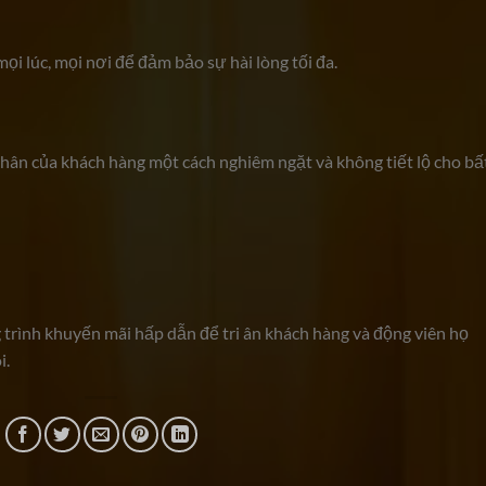
i lúc, mọi nơi để đảm bảo sự hài lòng tối đa.
nhân của khách hàng một cách nghiêm ngặt và không tiết lộ cho bấ
trình khuyến mãi hấp dẫn để tri ân khách hàng và động viên họ
i.