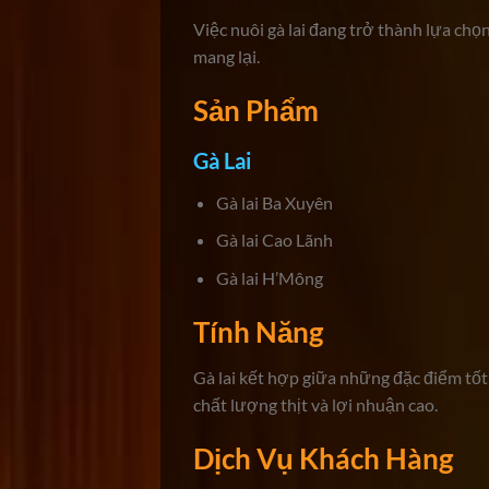
Việc nuôi gà lai đang trở thành lựa chọ
mang lại.
Sản Phẩm
Gà Lai
Gà lai Ba Xuyên
Gà lai Cao Lãnh
Gà lai H’Mông
Tính Năng
Gà lai kết hợp giữa những đặc điểm tốt
chất lượng thịt và lợi nhuận cao.
Dịch Vụ Khách Hàng