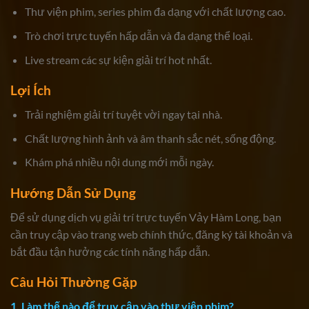
Thư viện phim, series phim đa dạng với chất lượng cao.
Trò chơi trực tuyến hấp dẫn và đa dạng thể loại.
Live stream các sự kiện giải trí hot nhất.
Lợi Ích
Trải nghiệm giải trí tuyệt vời ngay tại nhà.
Chất lượng hình ảnh và âm thanh sắc nét, sống động.
Khám phá nhiều nội dung mới mỗi ngày.
Hướng Dẫn Sử Dụng
Để sử dụng dịch vụ giải trí trực tuyến Vảy Hàm Long, bạn
cần truy cập vào trang web chính thức, đăng ký tài khoản và
bắt đầu tận hưởng các tính năng hấp dẫn.
Câu Hỏi Thường Gặp
1. Làm thế nào để truy cập vào thư viện phim?