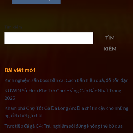
Tìm kiếm
TÌM
KIẾM
Bài viết mới
Kinh nghiệm săn boss bắn cá: Cách bắn hiệu quả, đỡ tốn đạn
KUWIN Sở Hữu Kho Trò Chơi Đẳng Cấp Bậc Nhất Trong
2025
Khám phá Chợ Tốt Gà Đá Long An: Địa chỉ tin cậy cho những
người chơi gà chọi
Trực tiếp đá gà C4: Trải nghiệm sôi động không thể bỏ qua