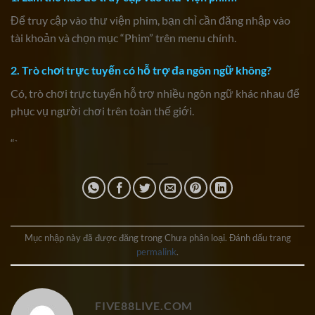
Để truy cập vào thư viện phim, bạn chỉ cần đăng nhập vào
tài khoản và chọn mục “Phim” trên menu chính.
2. Trò chơi trực tuyến có hỗ trợ đa ngôn ngữ không?
Có, trò chơi trực tuyến hỗ trợ nhiều ngôn ngữ khác nhau để
phục vụ người chơi trên toàn thế giới.
“`
Mục nhập này đã được đăng trong Chưa phân loại. Đánh dấu trang
permalink
.
FIVE88LIVE.COM