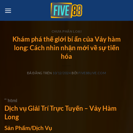
Chuyển
đến
nội
dung
CHƯA PHÂN LOẠI
Khám phá thế giới bí ẩn của Vảy hàm
long: Cách nhìn nhận mới về sự tiến
hóa
ĐÃ ĐĂNG TRÊN
10/12/2024
BỞI
FIVE88LIVE.COM
“`html
Dịch vụ Giải Trí Trực Tuyến – Vảy Hàm
Long
Sản Phẩm/Dịch Vụ