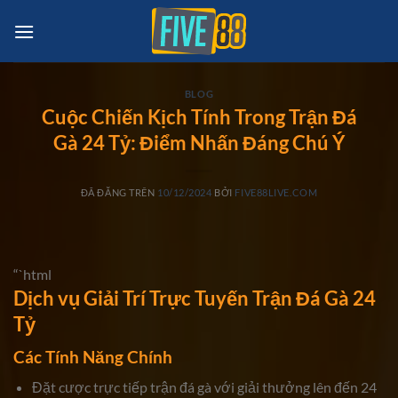
Chuyển
đến
nội
dung
BLOG
Cuộc Chiến Kịch Tính Trong Trận Đá
Gà 24 Tỷ: Điểm Nhấn Đáng Chú Ý
ĐÃ ĐĂNG TRÊN
10/12/2024
BỞI
FIVE88LIVE.COM
“`html
Dịch vụ Giải Trí Trực Tuyến Trận Đá Gà 24
Tỷ
Các Tính Năng Chính
Đặt cược trực tiếp trận đá gà với giải thưởng lên đến 24