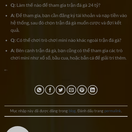
Q:
Làm thế nào để tham gia trận đá gà 24 tỷ?
A:
Để tham gia, bạn cần đăng ký tài khoản và nạp tiền vào
hệ thống, sau đó chọn trận đá gà muốn cược và đợi kết
quả.
Q:
Có thể chơi trò chơi mini nào khác ngoài trận đá gà?
A:
Bên cạnh trận đá gà, bạn cũng có thể tham gia các trò
chơi mini như xổ số, bầu cua, hoặc bắn cá để giải trí thêm.
“`
Mục nhập này đã được đăng trong
blog
. Đánh dấu trang
permalink
.