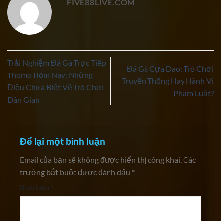
FIVE88LIVE.COM
Trải Nghiệm Đá Gà Trực Tiếp
Đá Gà Cựa Dao: Trò Chơi
Thomo Hôm Nay: Những
Truyền Thống Hay Hành Vi
Điều Chưa Biết Về Trò Chơi
Phạm Luật?
Dân Gian
Để lại một bình luận
Email của bạn sẽ không được hiển thị công khai.
Các
trường bắt buộc được đánh dấu
*
Bình luận
*