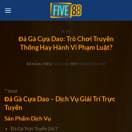
Chuyển
đến
nội
dung
BLOG
Đá Gà Cựa Dao: Trò Chơi Truyền
Thống Hay Hành Vi Phạm Luật?
ĐÃ ĐĂNG TRÊN
10/12/2024
BỞI
FIVE88LIVE.COM
“`html
Đá Gà Cựa Dao – Dịch Vụ Giải Trí Trực
Tuyến
Sản Phẩm Dịch Vụ
Đá Gà Trực Tuyến 24/7