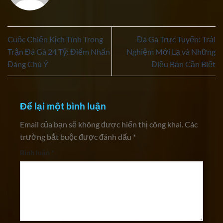
Cuộc Chiến Kịch Tính Trong
Đá Gà Trực Tuyến: Trải
Trận Đá Gà 24 Tỷ: Điểm Nhấn
Nghiệm Mới Lạ và Những
Đáng Chú Ý
Điều Bạn Cần Biết
Để lại một bình luận
Email của bạn sẽ không được hiển thị công khai.
Các
trường bắt buộc được đánh dấu
*
Bình luận
*