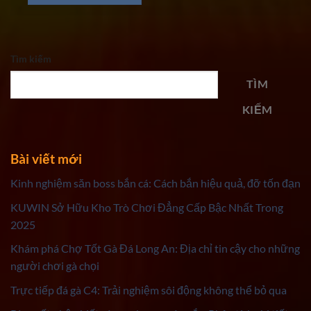
Tìm kiếm
TÌM
KIẾM
Bài viết mới
Kinh nghiệm săn boss bắn cá: Cách bắn hiệu quả, đỡ tốn đạn
KUWIN Sở Hữu Kho Trò Chơi Đẳng Cấp Bậc Nhất Trong
2025
Khám phá Chợ Tốt Gà Đá Long An: Địa chỉ tin cậy cho những
người chơi gà chọi
Trực tiếp đá gà C4: Trải nghiệm sôi động không thể bỏ qua