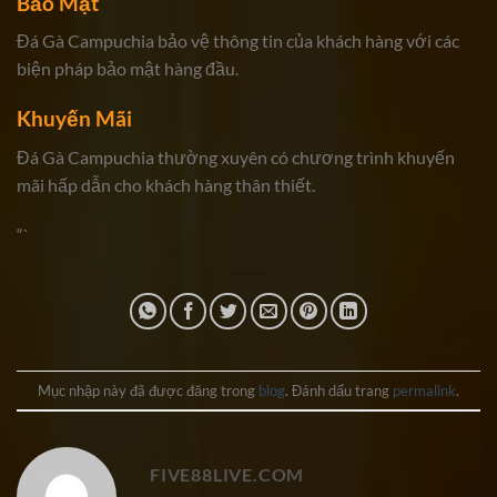
Bảo Mật
Đá Gà Campuchia bảo vệ thông tin của khách hàng với các
biện pháp bảo mật hàng đầu.
Khuyến Mãi
Đá Gà Campuchia thường xuyên có chương trình khuyến
mãi hấp dẫn cho khách hàng thân thiết.
“`
Mục nhập này đã được đăng trong
blog
. Đánh dấu trang
permalink
.
FIVE88LIVE.COM