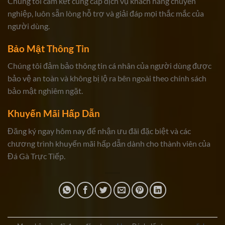
Chúng tôi cam kết cung cấp dịch vụ khách hàng chuyên
nghiệp, luôn sẵn lòng hỗ trợ và giải đáp mọi thắc mắc của
người dùng.
Bảo Mật Thông Tin
Chúng tôi đảm bảo thông tin cá nhân của người dùng được
bảo vệ an toàn và không bị lộ ra bên ngoài theo chính sách
bảo mật nghiêm ngặt.
Khuyến Mãi Hấp Dẫn
Đăng ký ngay hôm nay để nhận ưu đãi đặc biệt và các
chương trình khuyến mãi hấp dẫn dành cho thành viên của
Đá Gà Trực Tiếp.